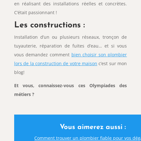
en réalisant des installations réelles et concrètes.
C’était passionnant !
Les constructions :
Installation d’un ou plusieurs réseaux, tronçon de
tuyauterie, réparation de fuites d’eau… et si vous
vous demandez comment
bien choisir son plombier
lors de la construction de votre maison
c’est sur mon
blog!
Et vous, connaissez-vous ces Olympiades des
métiers ?
Vous aimerez aussi :
Comment trouver un plombier fiable pour vos dég