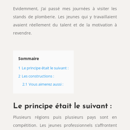
Evidemment, j’ai passé mes journées à visiter les
stands de plomberie. Les jeunes qui y travaillaient
avaient réellement du talent et de la motivation à
revendre.
Sommaire
1
Le principe était le suivant :
2
Les constructions :
2.1
Vous aimerez aussi :
Le principe était le suivant :
Plusieurs régions puis plusieurs pays sont en
compétition. Les jeunes professionnels s’affrontent