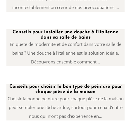
incontestablement au cœur de nos préoccupations....
Conseils pour installer une douche à l’italienne
dans sa salle de bains
En quête de modernité et de confort dans votre salle de
bains ? Une douche à l'italienne est la solution idéale.
Découvrons ensemble comment...
Conseils pour choisir le bon type de peinture pour
chaque pièce de la maison
Choisir la bonne peinture pour chaque pièce de la maison
peut sembler une tâche ardue, surtout pour ceux d'entre
nous qui n'ont pas d'expérience en...