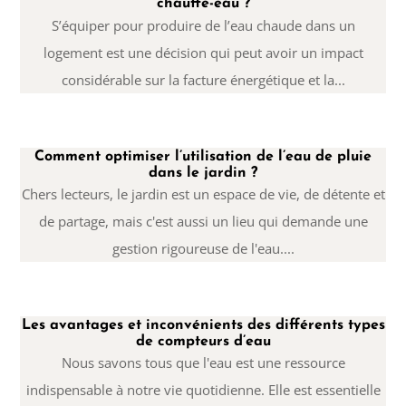
chauffe-eau ?
S’équiper pour produire de l’eau chaude dans un
logement est une décision qui peut avoir un impact
considérable sur la facture énergétique et la...
Comment optimiser l’utilisation de l’eau de pluie
dans le jardin ?
Chers lecteurs, le jardin est un espace de vie, de détente et
de partage, mais c'est aussi un lieu qui demande une
gestion rigoureuse de l'eau....
Les avantages et inconvénients des différents types
de compteurs d’eau
Nous savons tous que l'eau est une ressource
indispensable à notre vie quotidienne. Elle est essentielle