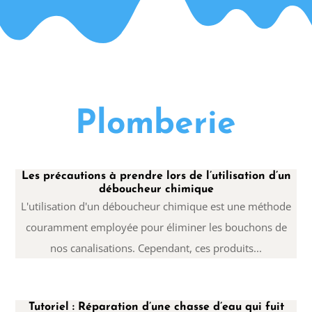
Plomberie
Les précautions à prendre lors de l’utilisation d’un
déboucheur chimique
L'utilisation d'un déboucheur chimique est une méthode
couramment employée pour éliminer les bouchons de
nos canalisations. Cependant, ces produits...
Tutoriel : Réparation d’une chasse d’eau qui fuit