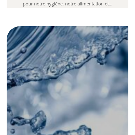
pour notre hygiène, notre alimentation et...