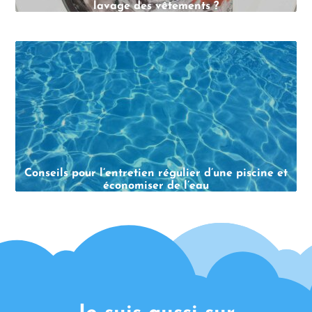
lavage des vêtements ?
Conseils pour l’entretien régulier d’une piscine et
économiser de l’eau