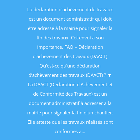
La déclaration d’achèvement de travaux
est un document administratif qui doit
être adressé à la mairie pour signaler la
fin des travaux. Cet envoi a son
importance. FAQ – Déclaration
d’achèvement des travaux (DAACT)
Qu’est-ce qu’une déclaration
d’achèvement des travaux (DAACT) ? ▼
La DAACT (Déclaration d’Achèvement et
de Conformité des Travaux) est un
document administratif à adresser à la
mairie pour signaler la fin d’un chantier.
Elle atteste que les travaux réalisés sont
conformes à...