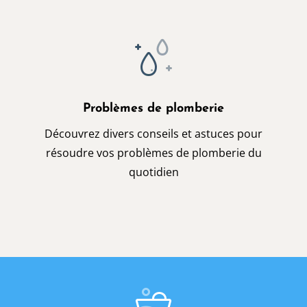
Problèmes de plomberie
Découvrez divers conseils et astuces pour
résoudre vos problèmes de plomberie du
quotidien