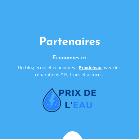
Partenaires
Economies ici
Un blog écolo et économies :
Prixdeleau
avec des
réparations DIY, trucs et astuces.