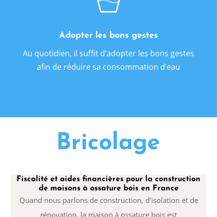
Adopter les bons gestes
Au quotidien, il suffit d’adopter les bons gestes
afin de réduire sa consommation d’eau
Bricolage
Fiscalité et aides financières pour la construction
de maisons à ossature bois en France
Quand nous parlons de construction, d’isolation et de
rénovation, la maison à ossature bois est