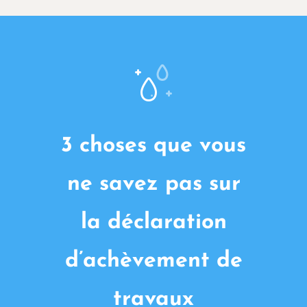
3 choses que vous
ne savez pas sur
la déclaration
d’achèvement de
travaux