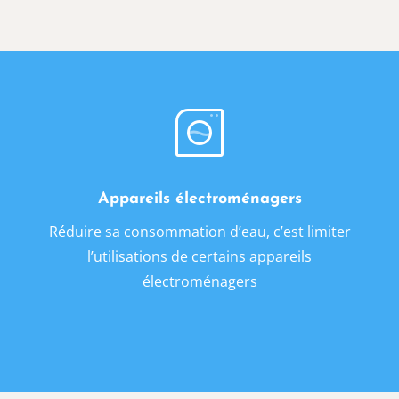
Appareils électroménagers
Réduire sa consommation d’eau, c’est limiter
l’utilisations de certains appareils
électroménagers