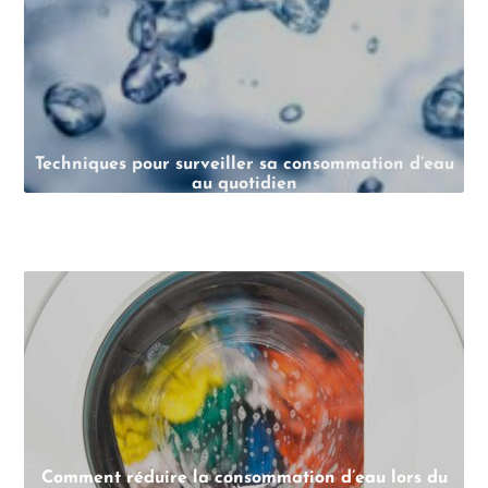
Techniques pour surveiller sa consommation d’eau
au quotidien
Comment réduire la consommation d’eau lors du