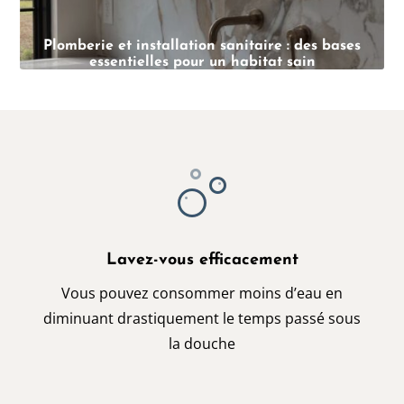
Plomberie et installation sanitaire : des bases
essentielles pour un habitat sain
Lavez-vous efficacement
Vous pouvez consommer moins d’eau en
diminuant drastiquement le temps passé sous
la douche