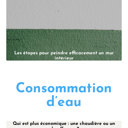
Les étapes pour peindre efficacement un mur
intérieur
Consommation
d’eau
Qui est plus économique : une chaudière ou un