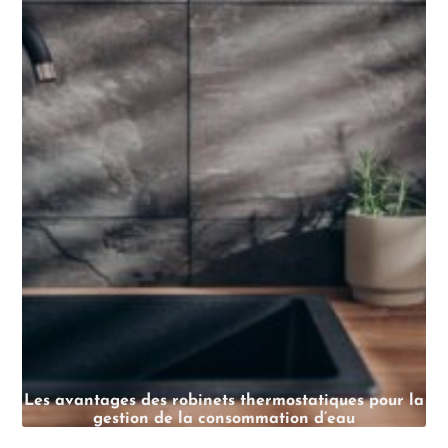
Les avantages des robinets thermostatiques pour la
gestion de la consommation d’eau