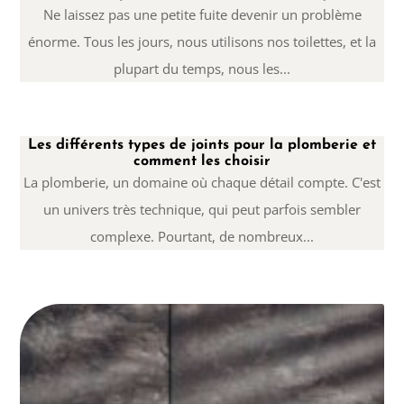
Ne laissez pas une petite fuite devenir un problème
énorme. Tous les jours, nous utilisons nos toilettes, et la
plupart du temps, nous les...
Les différents types de joints pour la plomberie et
comment les choisir
La plomberie, un domaine où chaque détail compte. C'est
un univers très technique, qui peut parfois sembler
complexe. Pourtant, de nombreux...