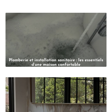
Plomberie et installation sanitaire : les essentiels
d’une maison confortable