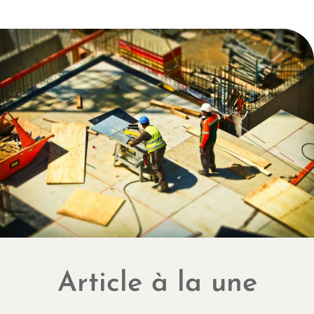
Article à la une