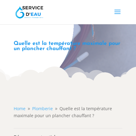
Quelle est la température maximale pour
un plancher chauffant ?
Home
Plomberie
Quelle est la température
9
9
maximale pour un plancher chauffant ?