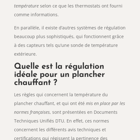
température
selon ce que les thermostats ont fourni
comme informations.
En parallèle, il existe d’autres systèmes de régulation
beaucoup plus sophistiqués, qui fonctionnent grâce
à des capteurs tels qu’une sonde de température
extérieure.
Quelle est la régulation
idéale pour un plancher
chauffant ?
Les règles qui concernent la température du
plancher chauffant, et qui ont été
mis en place par les
normes françaises
, sont présentées en Documents
Techniques Unifiés DTU. En effet, ces normes
concernent les différents avis techniques et
certifications qui régissent la pertinence des