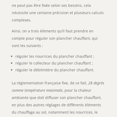
ne peut pas être fixée selon ses besoins, cela
nécessite une certaine précision et plusieurs calculs
complexes.
Ainsi, on a trois éléments qu’il faut prendre en
compte pour réguler son plancher chauffant, qui
sont les suivants :
réguler les nourrices du plancher chauffant ;
réguler le collecteur du plancher chauffant ;
réguler le débitmètre du plancher chauffant.
La réglementation française fixe, de ce fait,
28 degrés
comme température maximale
,
pour la chaleur
ambiante que doit diffuser son plancher chauffant,
en plus des autres réglages de différents éléments
du chauffage au sol, notamment les nourrices, le