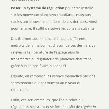
P
oser un système de régulat
ion
peut être installé
sur les nouveaux planchers chauffants, mais aussi
sur les anciennes installations de ces derniers. Ainsi,
pour le faire, il suffit de suivre les conseils suivants.
Des thermostats sont installés dans différents
endroits de la maison, et chacun de ces derniers va
relever la température de l’espace puis la
transmettre au régulateur de plancher chauffant,
grâce à la liaison filaire ou sans fil.
Ensuite, on remplace les vannes manuelles par des
servomoteurs qui se trouvent au niveau du
collecteur.
Enfin, ces servomoteurs, que l’on a reliés au
régulateur, s’ouvrent et se ferment afin de
réguler la