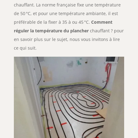
chauffant. La norme française fixe une température
de 50 °C, et pour une température ambiante, il est
préférable de la fixer à 35 à ou 45 °C.
Comment
réguler la température du plancher
chauffant ? pour
en savoir plus sur le sujet, nous vous invitons à lire
ce qui suit.