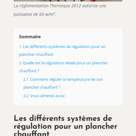
La
réglementation Thermique 2012 autorise une
puissance de 60 w/m²
.
Sommaire
1
Les différents systèmes de régulation pour un
plancher chauffant
2
Quelle est la régulation idéale pour un plancher
chauffant ?
2.1
Comment réguler la température de son
plancher chauffant ?
2.2
Vous aimerez aussi :
Les différents systèmes de
régulation pour un plancher
chauffant