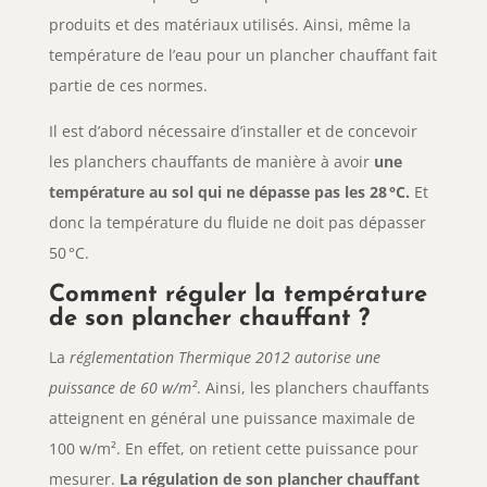
produits et des matériaux utilisés. Ainsi, même la
température de l’eau pour un plancher chauffant fait
partie de ces normes.
Il est d’abord nécessaire d’installer et de concevoir
les planchers chauffants de manière à avoir
une
température au sol qui ne dépasse pas les 28 °C.
Et
donc la température du fluide ne doit pas dépasser
50 °C.
Comment réguler la température
de son plancher chauffant ?
La
réglementation Thermique 2012 autorise une
puissance de 60 w/m²
. Ainsi, les planchers chauffants
atteignent en général une puissance maximale de
100 w/m². En effet, on retient cette puissance pour
mesurer.
La régulation de son plancher chauffant