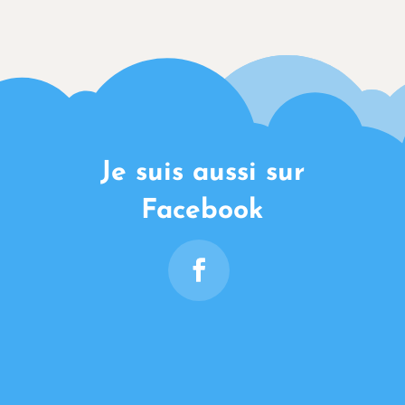
Je suis aussi sur
Facebook