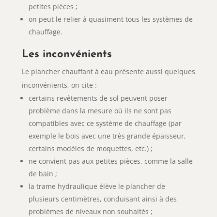
petites pièces ;
on peut le relier à quasiment tous les systèmes de
chauffage.
Les inconvénients
Le plancher chauffant à eau présente aussi quelques
inconvénients, on cite :
certains revêtements de sol peuvent poser
problème dans la mesure où ils ne sont pas
compatibles avec ce système de chauffage (par
exemple le bois avec une très grande épaisseur,
certains modèles de moquettes, etc.) ;
ne convient pas aux petites pièces, comme la salle
de bain ;
la trame hydraulique élève le plancher de
plusieurs centimètres, conduisant ainsi à des
problèmes de niveaux non souhaités ;