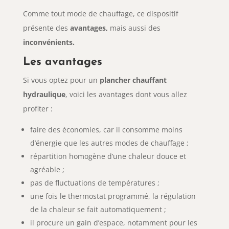
Comme tout mode de chauffage, ce dispositif
présente des
avantages,
mais aussi des
inconvénients.
Les avantages
Si vous optez pour un
plancher chauffant
hydraulique
, voici les
avantages dont vous allez
profiter :
faire des économies, car il consomme moins
d’énergie que les autres modes de chauffage ;
répartition homogène d’une chaleur douce et
agréable ;
pas de fluctuations de températures ;
une fois le thermostat programmé, la régulation
de la chaleur se fait automatiquement ;
il procure un gain d’espace, notamment pour les