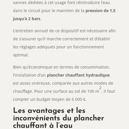
vannes dédiées à cet usage font réintroduire l’eau
dans le circuit pour le maintien de la
pression de 1,5
jusqu’à 2 bars
.
L’entretien annuel de ce dispositif est nécessaire afin
de s’assurer qu’il marche correctement et d’établir
les réglages adéquats pour un fonctionnement
optimal.
Bien qu’économique en termes de consommation,
l’installation d’un
plancher chauffant hydraulique
est assez onéreuse, comparée aux autres modes de
2
chauffage. Pour une surface au sol de 100 m
, il faut
compter un budget moyen de 6 000 €.
Les avantages et les
inconvénients du plancher
chauffant à l’eau