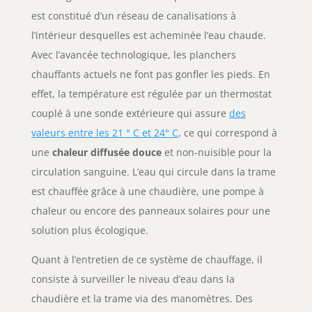
est constitué d’un réseau de canalisations à
l’intérieur desquelles est acheminée l’eau chaude.
Avec l’avancée technologique, les planchers
chauffants actuels ne font pas gonfler les pieds. En
effet, la température est régulée par un thermostat
couplé à une sonde extérieure qui assure
des
valeurs entre les 21 ° C et 24° C
, ce qui correspond à
une
chaleur diffusée douce
et non-nuisible pour la
circulation sanguine. L’eau qui circule dans la trame
est chauffée grâce à une chaudière, une pompe à
chaleur ou encore des panneaux solaires pour une
solution plus écologique.
Quant à l’entretien de ce système de chauffage, il
consiste à surveiller le niveau d’eau dans la
chaudière et la trame via des manomètres. Des