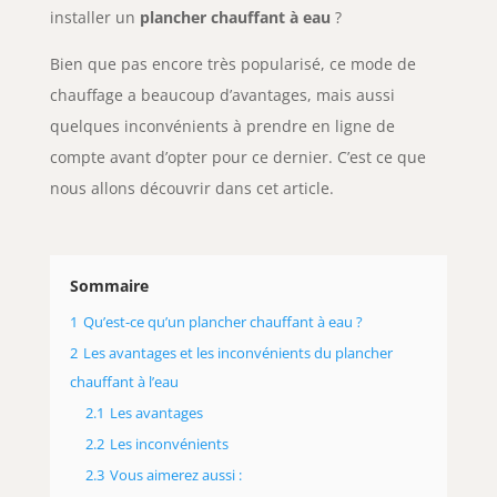
installer un
plancher chauffant à eau
?
Bien que pas encore très popularisé, ce mode de
chauffage a beaucoup d’avantages, mais aussi
quelques inconvénients à prendre en ligne de
compte avant d’opter pour ce dernier. C’est ce que
nous allons découvrir dans cet article.
Sommaire
1
Qu’est-ce qu’un plancher chauffant à eau ?
2
Les avantages et les inconvénients du plancher
chauffant à l’eau
2.1
Les avantages
2.2
Les inconvénients
2.3
Vous aimerez aussi :