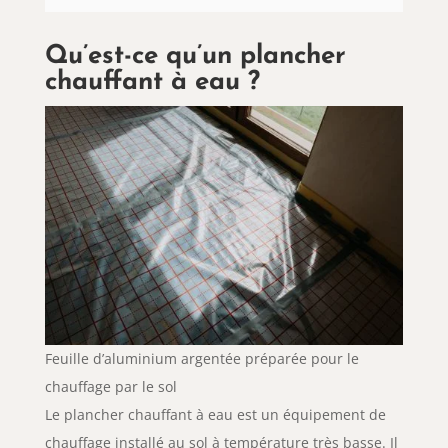
Qu’est-ce qu’un plancher
chauffant à eau ?
Feuille d’aluminium argentée préparée pour le
chauffage par le sol
Le plancher chauffant à eau est un équipement de
chauffage installé au sol à température très basse. Il