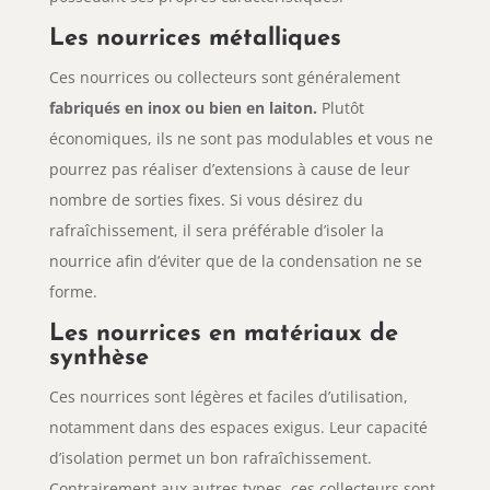
Les nourrices métalliques
Ces nourrices ou collecteurs sont généralement
fabriqués en inox ou bien en laiton.
Plutôt
économiques, ils ne sont pas modulables et vous ne
pourrez pas réaliser d’extensions à cause de leur
nombre de sorties fixes. Si vous désirez du
rafraîchissement, il sera préférable d’isoler la
nourrice afin d’éviter que de la condensation ne se
forme.
Les nourrices en matériaux de
synthèse
Ces nourrices sont légères et faciles d’utilisation,
notamment dans des espaces exigus. Leur capacité
d’isolation permet un bon rafraîchissement.
Contrairement aux autres types, ces collecteurs sont