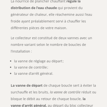
La nourrice de plancher chauffant
régule la
distribution de l’eau chaude
qui provient du
générateur de chaleur, elle réachemine aussi l’eau
froide ayant préalablement servi à chauffer les
différentes pièces de votre maison.
Le collecteur est constitué de deux vannes avec un
nombre variant selon le nombre de boucles de
l’installation :
la vanne de réglage au départ ;
la vanne de contrôle ;
la vanne d’arrêt général.
La vanne de départ
de chaque boucle sert à éviter la
surchauffe et les bruits,
la vanne de contrôle
réduit ou
bloque le débit au retour de chaque boucle,
la
vanne d’arrêt général,
au départ du bloc collecteur