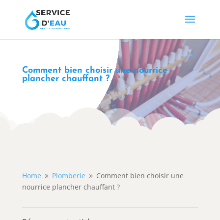
Comment bien choisir une nourrice
plancher chauffant ?
Home
Plomberie
Comment bien choisir une
9
9
nourrice plancher chauffant ?