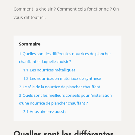
Comment la choisir ? Comment cela fonctionne ? On
vous dit tout ici.
Sommaire
1
Quelles sont les différentes nourrices de plancher
chauffant et laquelle choisir ?
1.1
Les nourrices métalliques
1.2
Les nourrices en matériaux de synthèse
2
Le rôle de la nourrice de plancher chauffant
3
Quels sont les meilleurs conseils pour l’installation
d’une nourrice de plancher chauffant ?
3.1
Vous aimerez aussi :
Quelles sont les différentes