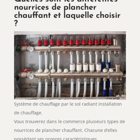
nourrices de plancher
chauffant et laquelle choisir
?
Système de chauffage par le sol radiant installation
de chauffage.
Vous trouverez dans le commerce plusieurs types de
nourrices de plancher chauffant. Chacune d’elles
possédant ses propres caractéristiques.