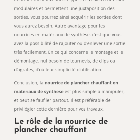
modulaires et permettent une juxtaposition des
sorties, vous pourrez ainsi acquérir les sorties dont
vous aurez besoin. Autre avantage pour les
nourrices en matériaux de synthèse, c’est que vous
avez la possibilité de rajouter ou d’enlever une sortie
très facilement. En ce qui concerne le montage et le
démontage, nul besoin de tournevis, de clips ou
d’agrafes, d’où leur simplicité d’utilisation.
Conclusion, la
nourrice de plancher chauffant en
matériaux de synthèse
est plus simple à manipuler,
et peut se faufiler partout. Il est préférable de
privilégier cette dernière pour vos travaux.
Le rôle de la nourrice de
plancher chauffant