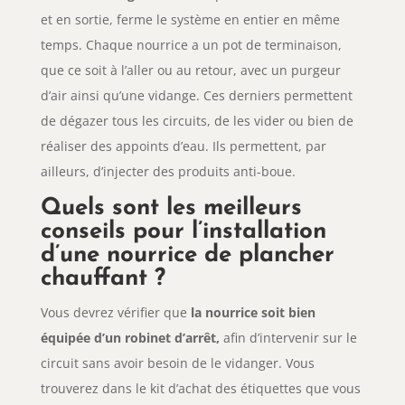
et en sortie, ferme le système en entier en même
temps. Chaque nourrice a un pot de terminaison,
que ce soit à l’aller ou au retour, avec un purgeur
d’air ainsi qu’une vidange. Ces derniers permettent
de dégazer tous les circuits, de les vider ou bien de
réaliser des appoints d’eau. Ils permettent, par
ailleurs, d’injecter des produits anti-boue.
Quels sont les meilleurs
conseils pour l’installation
d’une nourrice de plancher
chauffant ?
Vous devrez vérifier que
la nourrice soit bien
équipée d’un robinet d’arrêt,
afin d’intervenir sur le
circuit sans avoir besoin de le vidanger. Vous
trouverez dans le kit d’achat des étiquettes que vous