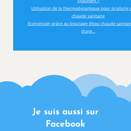
chauffant ?
Utilisation de la thermodynamique pour produire d
chaude sanitaire
Economiser grâce au bouclage d’eau chaude sanitaire
d’une…
Je suis aussi sur
Facebook