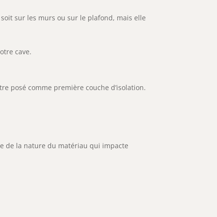
soit sur les murs ou sur le plafond, mais elle
otre cave.
e être posé comme première couche d’isolation.
que de la nature du matériau qui impacte