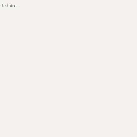
 le faire.