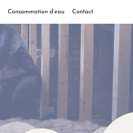
Consommation d’eau
Contact