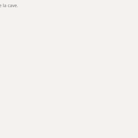
e la cave.