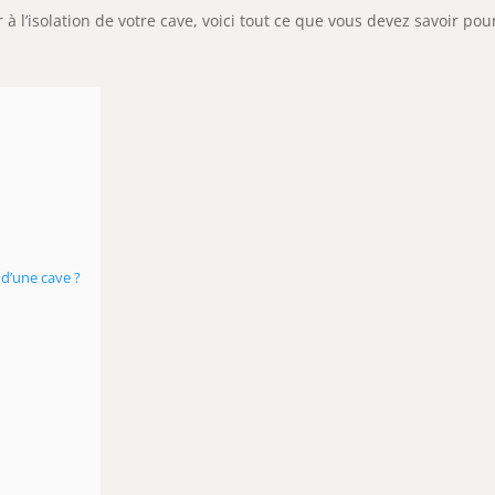
à l’isolation de votre cave, voici tout ce que vous devez savoir pour
 d’une cave ?