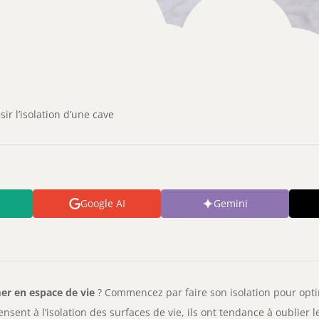
sir l’isolation d’une cave
Google AI
Gemini
er en espace de vie
? Commencez par faire son isolation pour opti
nsent à l’isolation des surfaces de vie, ils ont tendance à oublier