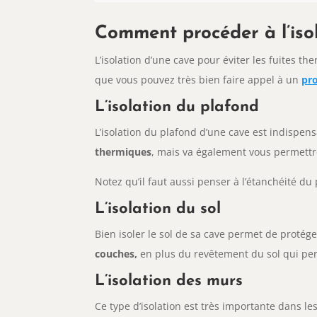
Comment procéder à l’isol
L’isolation d’une cave pour éviter les fuites 
que vous pouvez très bien faire appel à un
pro
L’isolation du plafond
L’isolation du plafond d’une cave est indispen
thermiques
, mais va également vous permett
Notez qu’il faut aussi penser à l’étanchéité d
L’isolation du sol
Bien isoler le sol de sa cave permet de protége
couches,
en plus du revêtement du sol qui pe
L’isolation des murs
Ce type d’isolation est très importante dans 