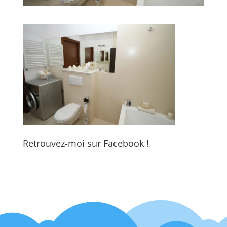
Retrouvez-moi sur Facebook !