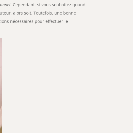
ionnel.
Cependant, si vous souhaitez quand
uteur, alors soit. Toutefois, une bonne
tions nécessaires pour effectuer le