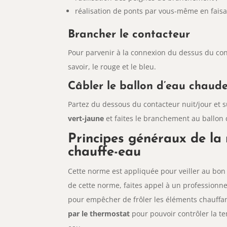
réalisation de ponts par vous-même en faisan
Brancher le contacteur
Pour parvenir à la connexion du dessus du co
savoir, le rouge et le bleu.
Câbler le ballon d’eau chaude
Partez du dessous du contacteur nuit/jour et
vert-jaune
et faites le branchement au ballon d
Principes généraux de la
chauffe-eau
Cette norme est appliquée pour veiller au bon 
de cette norme, faites appel à un professionnel
pour empêcher de frôler les éléments chauffant 
par le thermostat
pour pouvoir contrôler la te