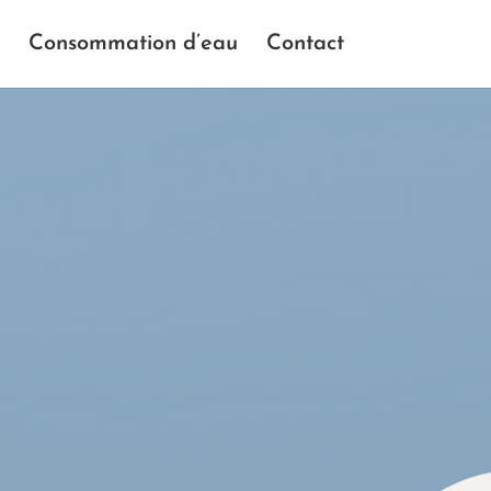
Consommation d’eau
Contact