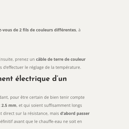
vous de 2 fils de couleurs différentes
, à
Ensuite, prenez un
câble de terre de couleur
s d’effectuer le réglage de la température.
ent électrique d’un
dant, pour être certain de bien tenir compte
 x 2.5 mm
, et qui soient suffisamment longs
t direct sur la résistance, mais
d’abord passer
finitif avant que le chauffe-eau ne soit en