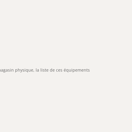
agasin physique,
la liste de ces équipements