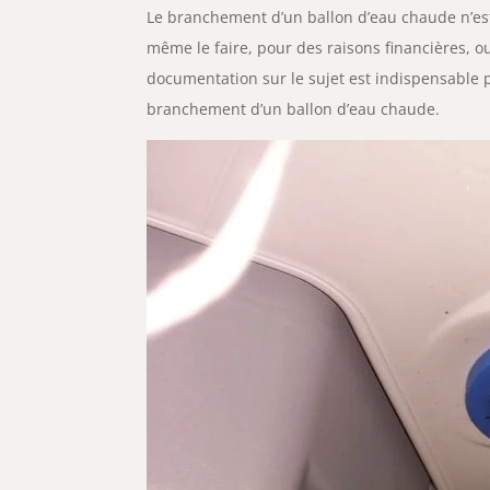
Le branchement d’un ballon d’eau chaude
n’es
même le faire, pour des raisons financières, o
documentation sur le sujet est indispensable po
branchement d’un ballon d’eau chaude.