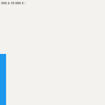
 500 à 18 000 € :