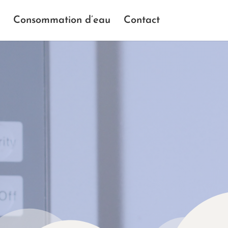
Consommation d’eau
Contact