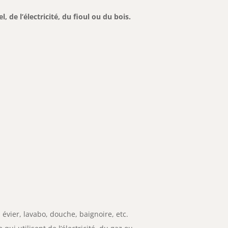
l, de l’électricité, du fioul ou du bois.
 évier, lavabo, douche, baignoire, etc.