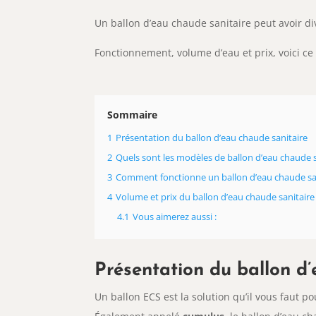
Un ballon d’eau chaude sanitaire peut avoir di
Fonctionnement, volume d’eau et prix, voici ce q
Sommaire
1
Présentation du ballon d’eau chaude sanitaire
2
Quels sont les modèles de ballon d’eau chaude s
3
Comment fonctionne un ballon d’eau chaude san
4
Volume et prix du ballon d’eau chaude sanitaire
4.1
Vous aimerez aussi :
Présentation du ballon d’
Un ballon ECS est la solution qu’il vous faut p