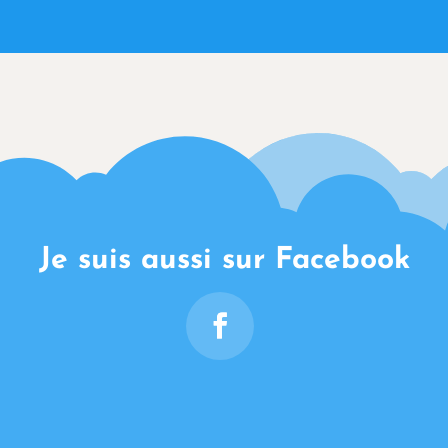
Je suis aussi sur Facebook