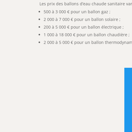
Les prix des ballons d’eau chaude sanitaire va
500 à 3 000 € pour un ballon gaz ;
2 000 à 7 000 € pour un ballon solaire ;
200 à 5 000 € pour un ballon électrique ;
1 000 à 18 000 € pour un ballon chaudière ;
2 000 à 5 000 € pour un ballon thermodyna