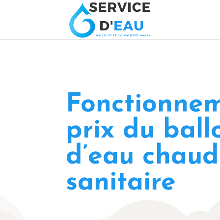
Fonctionnem
prix du ball
d’eau chaud
sanitaire