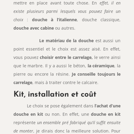
mettre en place avant toute chose. En
effet, il en
existe plusieurs parmi lesquels vous pouvez faire un
choix
:
douche à l’italienne
, douche classique,
douche avec cabine
ou autres.
Le matériau de la douche
est aussi un
point essentiel et le choix est assez aisé. En effet,
vous pouvez
choisir entre le carrelage,
le verre ainsi
que le marbre. Il y a aussi le béton,
la céramique
, la
pierre ou encore la résine.
Je conseille toujours le
carrelage
, mais à traiter contre le calcaire.
Kit, installation et coût
Le choix se pose également dans
l’achat d’une
douche en kit
ou non. En effet, une
douche en kit
représente
un ensemble pré fabriqué qu’il suffit ensuite
de monter
, je dirais donc la meilleure solution. Pour