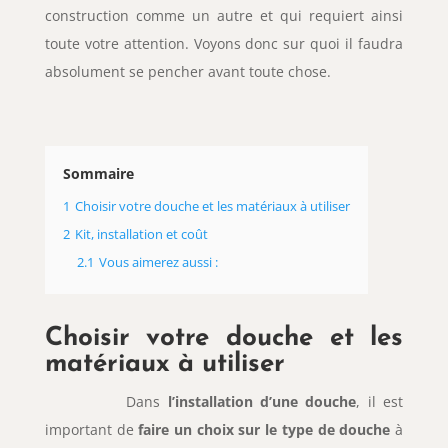
construction comme un autre et qui requiert ainsi
toute votre attention. Voyons donc sur quoi il faudra
absolument se pencher avant toute chose.
Sommaire
1
Choisir votre douche et les matériaux à utiliser
2
Kit, installation et coût
2.1
Vous aimerez aussi :
Choisir votre douche et les
matériaux à utiliser
Dans
l’installation d’une douche
, il est
important de
faire un choix sur le type de douche
à