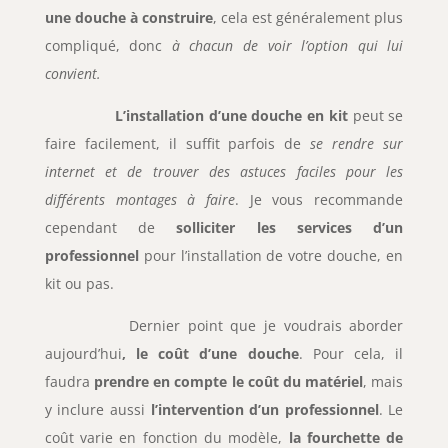
une douche à construire
, cela est généralement plus
compliqué, donc
à chacun de voir l’option qui lui
convient.
L’installation d’une douche en kit
peut se
faire facilement, il suffit parfois de
se rendre sur
internet et de trouver des astuces faciles pour les
différents montages à faire
. Je vous recommande
cependant de
solliciter les services d’un
professionnel
pour l’installation de votre douche, en
kit ou pas.
Dernier point que je voudrais aborder
aujourd’hui
, le coût d’une douche
. Pour cela, il
faudra
prendre en compte le coût du matériel
, mais
y inclure aussi
l’intervention d’un professionnel
. Le
coût varie en fonction du modèle,
la fourchette de