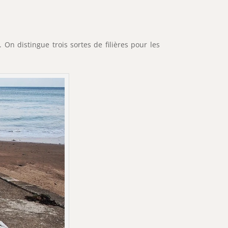
On distingue trois sortes de filières pour les