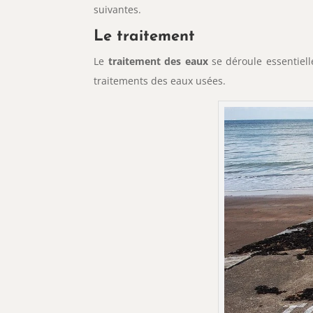
suivantes.
Le traitement
Le
traitement des eaux
se déroule essentiell
traitements des eaux usées.