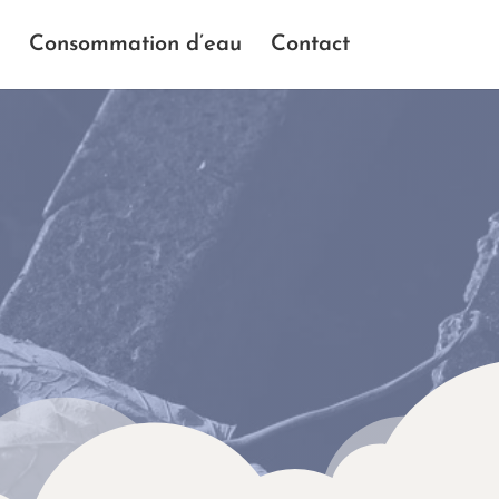
Consommation d’eau
Contact