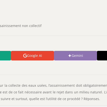
sainissement non collectif
Google AI
Gemini
our la collecte des eaux usées, l’assainissement doit obligatoiremen
 est de ce fait nécessaire avant le rejet dans un milieu naturel. 
 suivre et surtout, quelle est l’utilité de ce procédé ? Réponses.