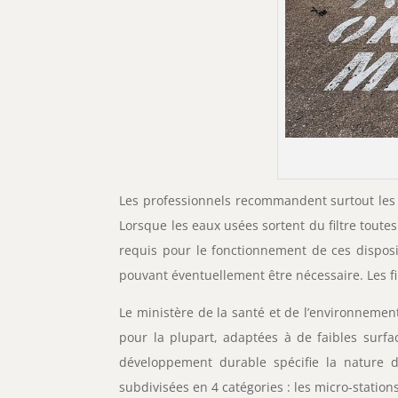
Les professionnels recommandent surtout les f
Lorsque les eaux usées sortent du filtre toutes
requis pour le fonctionnement de ces disposit
pouvant éventuellement être nécessaire. Les f
Le ministère de la santé et de l’environnement
pour la plupart, adaptées à de faibles surfa
développement durable spécifie la nature de
subdivisées en 4 catégories : les micro-stations