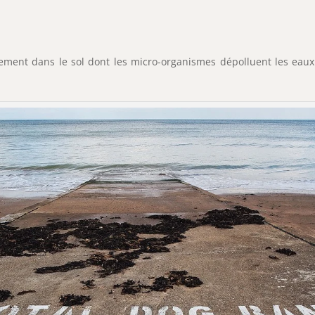
ement dans le sol dont les micro-organismes dépolluent les eaux. 