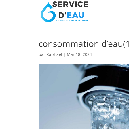
consommation d’eau(1
par
Raphael
|
Mar 18, 2024