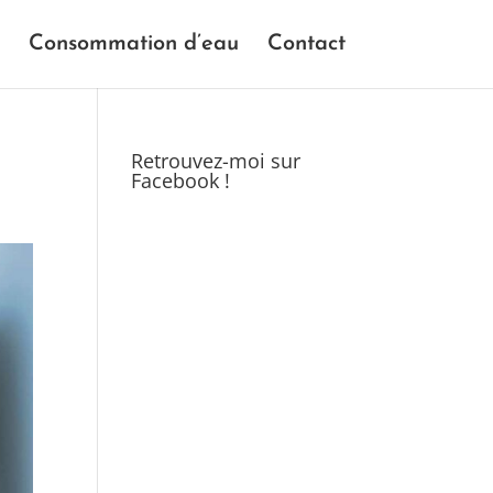
Consommation d’eau
Contact
Retrouvez-moi sur
Facebook !