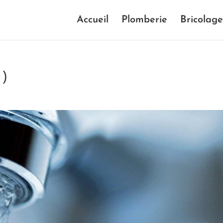
Accueil
Plomberie
Bricolage
)