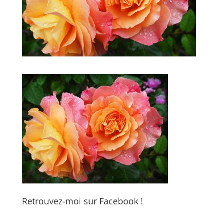
Retrouvez-moi sur Facebook !