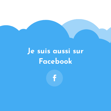
Je suis aussi sur
Facebook