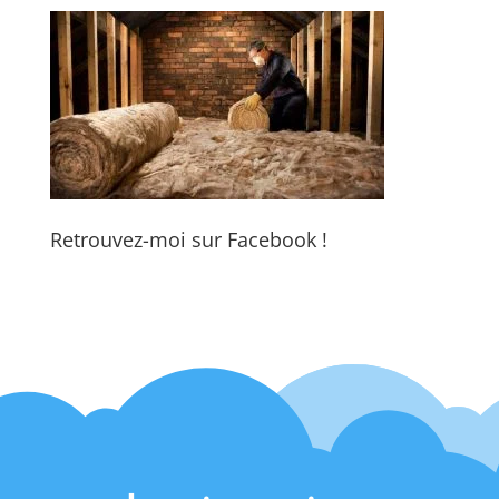
Retrouvez-moi sur Facebook !