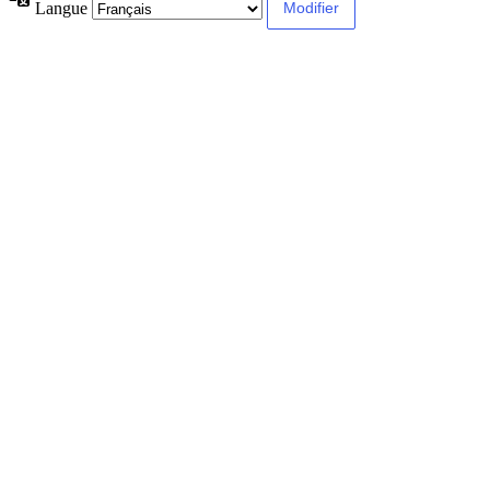
Langue