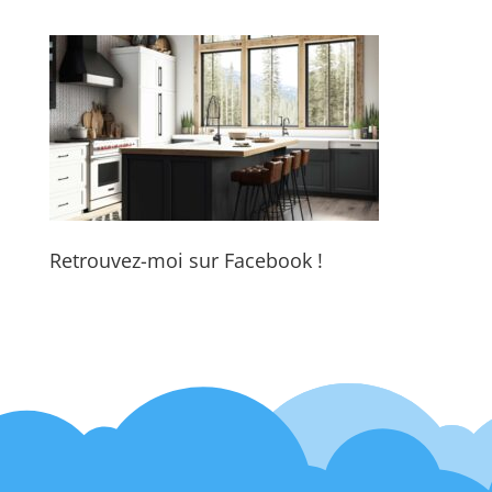
Retrouvez-moi sur Facebook !