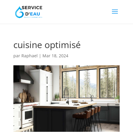
cuisine optimisé
par
Raphael
|
Mar 18, 2024