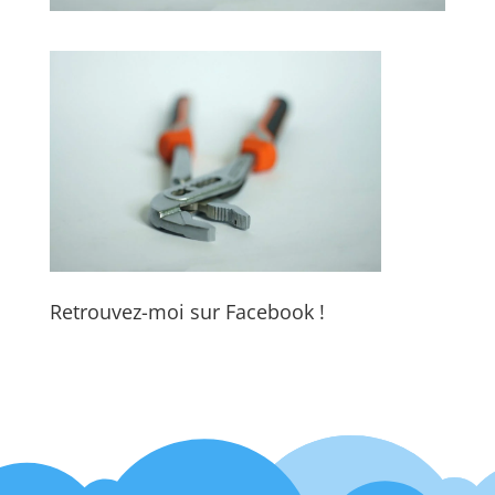
Retrouvez-moi sur Facebook !