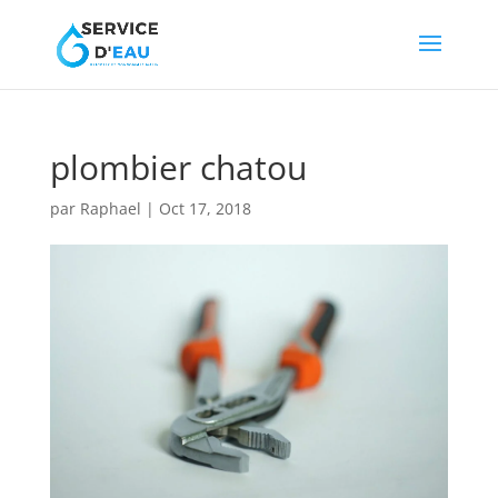
plombier chatou
par
Raphael
|
Oct 17, 2018