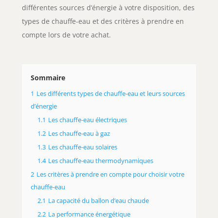
différentes sources d’énergie à votre disposition, des
types de chauffe-eau et des critères à prendre en
compte lors de votre achat.
Sommaire
1
Les différents types de chauffe-eau et leurs sources
d’énergie
1.1
Les chauffe-eau électriques
1.2
Les chauffe-eau à gaz
1.3
Les chauffe-eau solaires
1.4
Les chauffe-eau thermodynamiques
2
Les critères à prendre en compte pour choisir votre
chauffe-eau
2.1
La capacité du ballon d’eau chaude
2.2
La performance énergétique