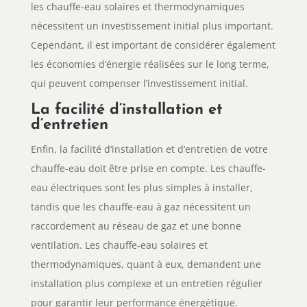
les chauffe-eau solaires et thermodynamiques
nécessitent un investissement initial plus important.
Cependant, il est important de considérer également
les économies d’énergie réalisées sur le long terme,
qui peuvent compenser l’investissement initial.
La facilité d’installation et
d’entretien
Enfin, la facilité d’installation et d’entretien de votre
chauffe-eau doit être prise en compte. Les chauffe-
eau électriques sont les plus simples à installer,
tandis que les chauffe-eau à gaz nécessitent un
raccordement au réseau de gaz et une bonne
ventilation. Les chauffe-eau solaires et
thermodynamiques, quant à eux, demandent une
installation plus complexe et un entretien régulier
pour garantir leur performance énergétique.