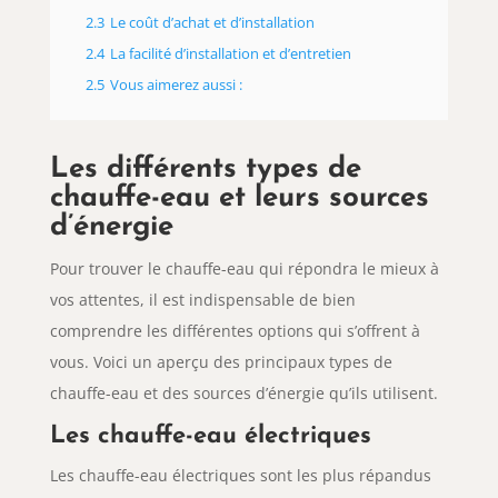
2.3
Le coût d’achat et d’installation
2.4
La facilité d’installation et d’entretien
2.5
Vous aimerez aussi :
Les différents types de
chauffe-eau et leurs sources
d’énergie
Pour trouver le chauffe-eau qui répondra le mieux à
vos attentes, il est indispensable de bien
comprendre les différentes options qui s’offrent à
vous. Voici un aperçu des principaux types de
chauffe-eau et des sources d’énergie qu’ils utilisent.
Les chauffe-eau électriques
Les chauffe-eau électriques sont les plus répandus