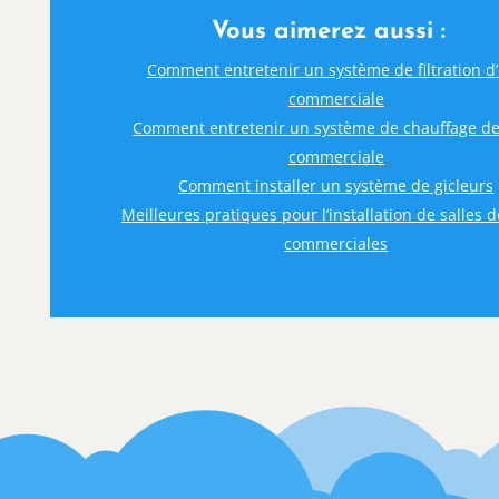
Vous aimerez aussi :
Comment entretenir un système de filtration d
commerciale
Comment entretenir un système de chauffage de
commerciale
Comment installer un système de gicleurs
Meilleures pratiques pour l’installation de salles 
commerciales