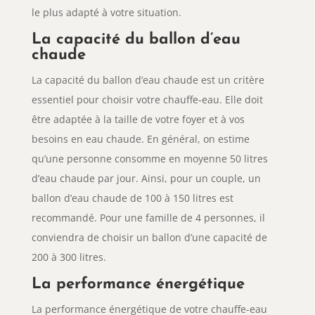
le plus adapté à votre situation.
La capacité du ballon d’eau
chaude
La capacité du ballon d’eau chaude est un critère
essentiel pour choisir votre chauffe-eau. Elle doit
être adaptée à la taille de votre foyer et à vos
besoins en eau chaude. En général, on estime
qu’une personne consomme en moyenne 50 litres
d’eau chaude par jour. Ainsi, pour un couple, un
ballon d’eau chaude de 100 à 150 litres est
recommandé. Pour une famille de 4 personnes, il
conviendra de choisir un ballon d’une capacité de
200 à 300 litres.
La performance énergétique
La performance énergétique de votre chauffe-eau