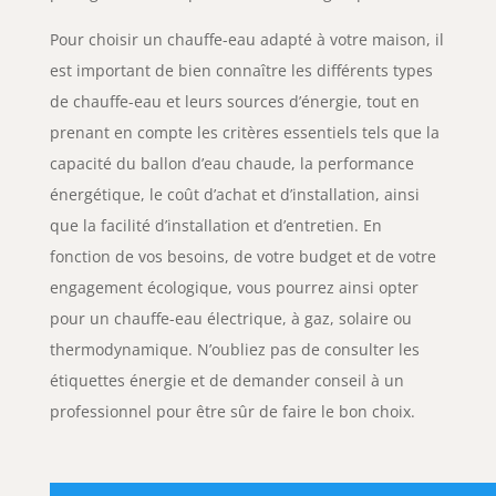
Pour choisir un chauffe-eau adapté à votre maison, il
est important de bien connaître les différents types
de chauffe-eau et leurs sources d’énergie, tout en
prenant en compte les critères essentiels tels que la
capacité du ballon d’eau chaude, la performance
énergétique, le coût d’achat et d’installation, ainsi
que la facilité d’installation et d’entretien. En
fonction de vos besoins, de votre budget et de votre
engagement écologique, vous pourrez ainsi opter
pour un chauffe-eau électrique, à gaz, solaire ou
thermodynamique. N’oubliez pas de consulter les
étiquettes énergie et de demander conseil à un
professionnel pour être sûr de faire le bon choix.