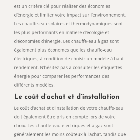
est un critère clé pour réaliser des économies
d’énergie et limiter votre impact sur l’environnement.
Les chauffe-eau solaires et thermodynamiques sont
les plus performants en matière d’écologie et
d’économies d’énergie. Les chauffe-eau à gaz sont
également plus économes que les chauffe-eau
électriques, à condition de choisir un modèle à haut
rendement. N’hésitez pas à consulter les étiquettes
énergie pour comparer les performances des
différents modèles.
Le coût d’achat et d’installation
Le coût d’achat et d’installation de votre chauffe-eau
doit également être pris en compte lors de votre
choix. Les chauffe-eau électriques et à gaz sont
généralement les moins coûteux à l’achat, tandis que