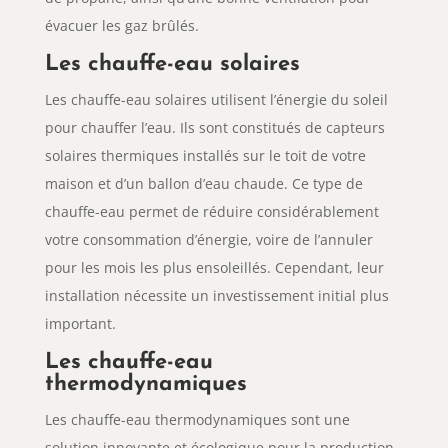
évacuer les gaz brûlés.
Les chauffe-eau solaires
Les chauffe-eau solaires utilisent l’énergie du soleil
pour chauffer l’eau. Ils sont constitués de capteurs
solaires thermiques installés sur le toit de votre
maison et d’un ballon d’eau chaude. Ce type de
chauffe-eau permet de réduire considérablement
votre consommation d’énergie, voire de l’annuler
pour les mois les plus ensoleillés. Cependant, leur
installation nécessite un investissement initial plus
important.
Les chauffe-eau
thermodynamiques
Les chauffe-eau thermodynamiques sont une
solution innovante et écologique pour la production