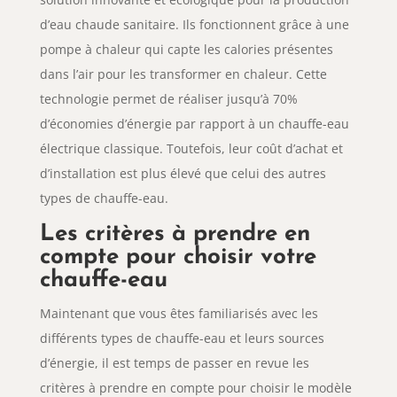
d’eau chaude sanitaire. Ils fonctionnent grâce à une
pompe à chaleur qui capte les calories présentes
dans l’air pour les transformer en chaleur. Cette
technologie permet de réaliser jusqu’à 70%
d’économies d’énergie par rapport à un chauffe-eau
électrique classique. Toutefois, leur coût d’achat et
d’installation est plus élevé que celui des autres
types de chauffe-eau.
Les critères à prendre en
compte pour choisir votre
chauffe-eau
Maintenant que vous êtes familiarisés avec les
différents types de chauffe-eau et leurs sources
d’énergie, il est temps de passer en revue les
critères à prendre en compte pour choisir le modèle