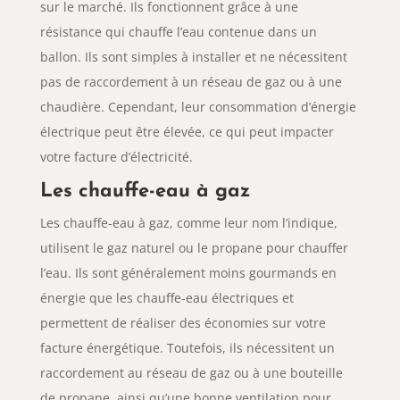
sur le marché. Ils fonctionnent grâce à une
résistance qui chauffe l’eau contenue dans un
ballon. Ils sont simples à installer et ne nécessitent
pas de raccordement à un réseau de gaz ou à une
chaudière. Cependant, leur consommation d’énergie
électrique peut être élevée, ce qui peut impacter
votre facture d’électricité.
Les chauffe-eau à gaz
Les chauffe-eau à gaz, comme leur nom l’indique,
utilisent le gaz naturel ou le propane pour chauffer
l’eau. Ils sont généralement moins gourmands en
énergie que les chauffe-eau électriques et
permettent de réaliser des économies sur votre
facture énergétique. Toutefois, ils nécessitent un
raccordement au réseau de gaz ou à une bouteille
de propane, ainsi qu’une bonne ventilation pour