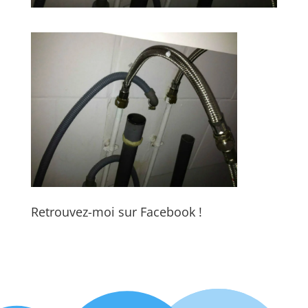
Retrouvez-moi sur Facebook !