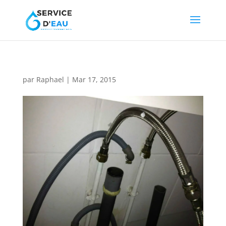
par
Raphael
|
Mar 17, 2015