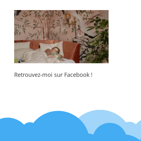
Retrouvez-moi sur Facebook !