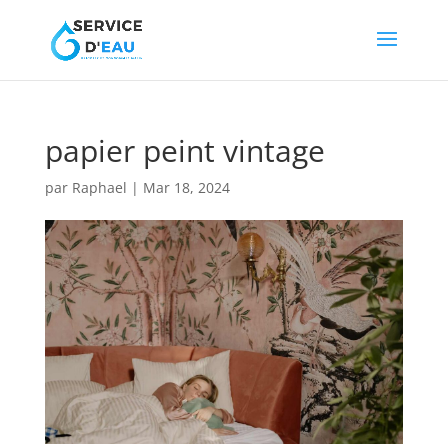
papier peint vintage
par
Raphael
|
Mar 18, 2024